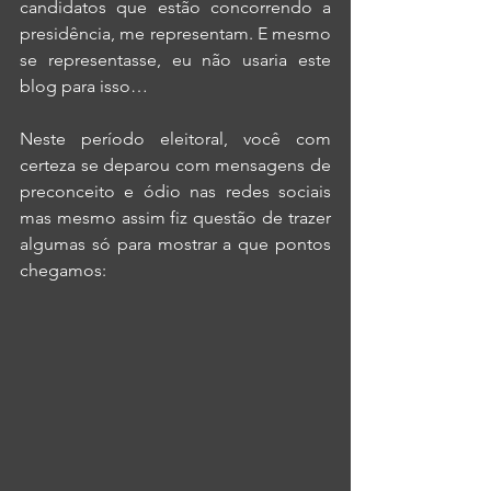
candidatos que estão concorrendo a 
presidência, me representam. E mesmo 
se representasse, eu não usaria este 
blog para isso…
Neste período eleitoral, você com 
certeza se deparou com mensagens de 
preconceito e ódio nas redes sociais 
mas mesmo assim fiz questão de trazer 
algumas só para mostrar a que pontos 
chegamos: