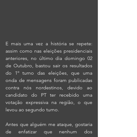
E mais uma vez a história se repete: 
assim como nas eleições presidenciais 
anteriores, no último dia domingo 02 
de Outubro, bastou sair os resultados 
do 1º turno das eleições, que uma 
onda de mensagens foram publicadas 
contra nós nordestinos, devido ao 
candidato do PT ter recebido uma 
votação expressiva na região, o que 
levou ao segundo turno.
Antes que alguém me ataque, gostaria 
de enfatizar que nenhum dos 