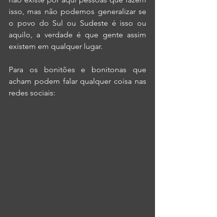
isso, mas não podemos generalizar se 
o povo do Sul ou Sudeste é isso ou 
aquilo, a verdade é que gente assim 
existem em qualquer lugar.
Para os bonitões e bonitonas que 
acham podem falar qualquer coisa nas 
redes sociais: