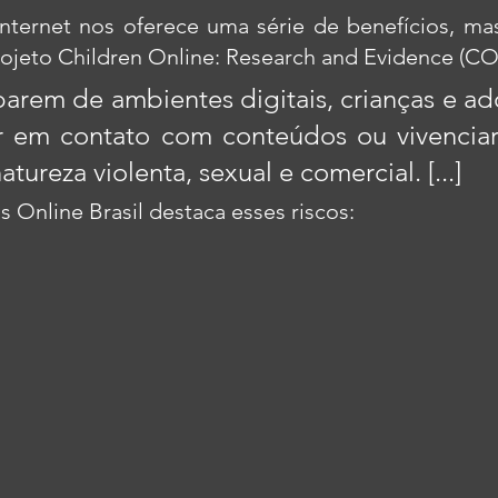
nternet nos oferece uma série de benefícios, mas 
ojeto Children Online: Research and Evidence (CO
ciparem de ambientes digitais, crianças e ad
 em contato com conteúdos ou vivenciar 
atureza violenta, sexual e comercial. [...]
s Online Brasil destaca esses riscos: