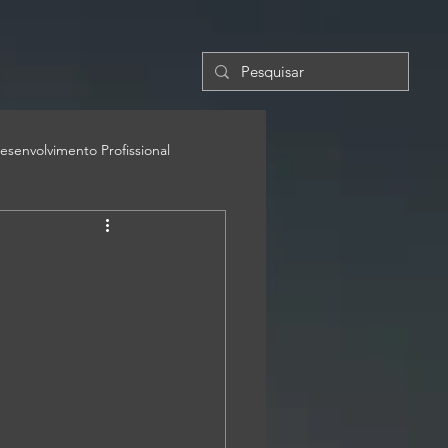
esenvolvimento Profissional