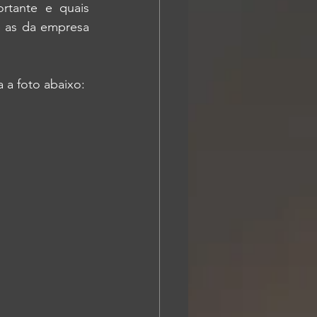
rtante e quais 
 as da empresa 
 a foto abaixo: