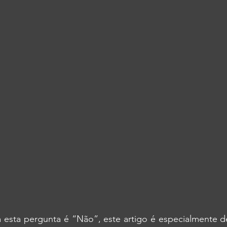
a esta pergunta é “Não”, este artigo é especialmente d