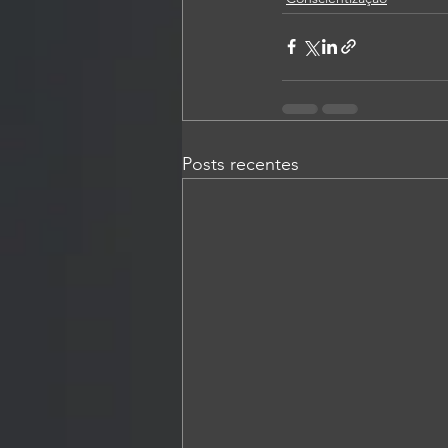
Posts recentes