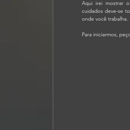
Aqui irei mostrar 
cuidados deve-se to
onde você trabalha.
Para iniciarmos, pe