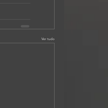
Ver tudo