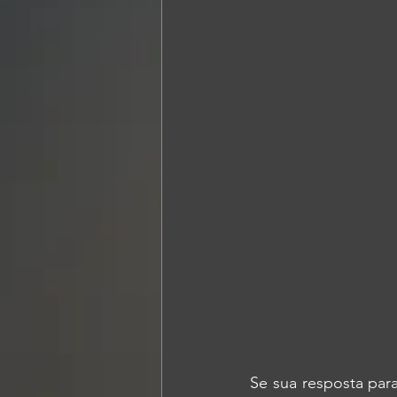
Se sua resposta par