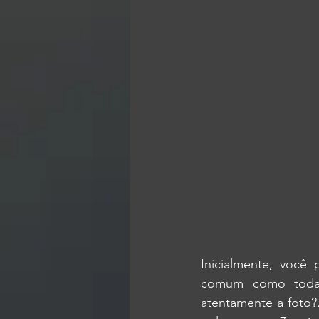
Inicialmente, você
comum como todas 
atentamente a foto?.