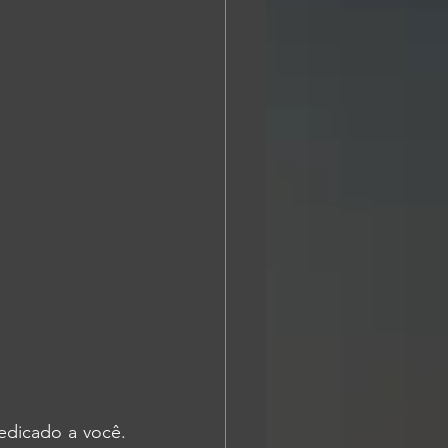
edicado a você. 