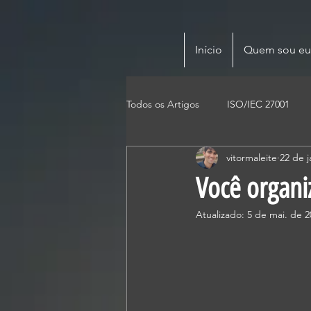
Início
Quem sou eu
Todos os Artigos
ISO/IEC 27001
vitormaleite
22 de j
Você organi
Atualizado:
5 de mai. de 2