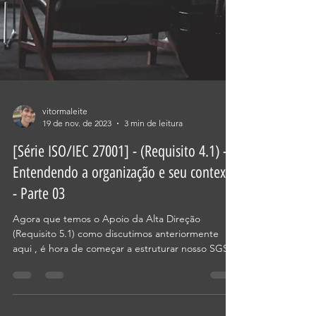
vitormaleite
19 de nov. de 2023
3 min de leitura
[Série ISO/IEC 27001] - (Requisito 4.1) -
Entendendo a organização e seu contexto
- Parte 03
Agora que temos o Apoio da Alta Direção