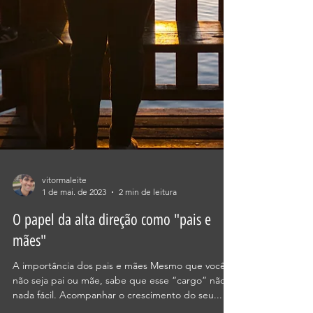
vitormaleite
1 de mai. de 2023
2 min de leitura