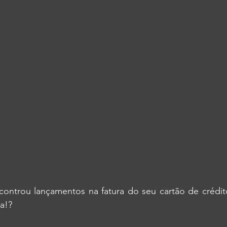
ontrou lançamentos na fatura do seu cartão de crédit
a!? 