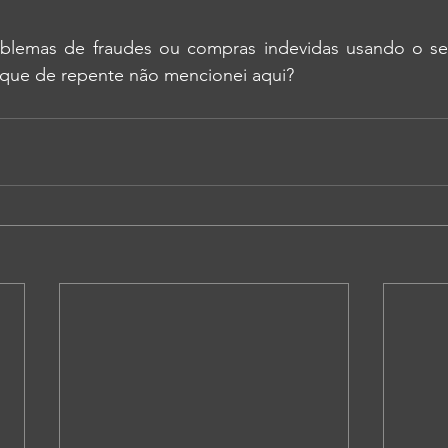
oblemas de fraudes ou compras indevidas usando o se
que de repente não mencionei aqui?