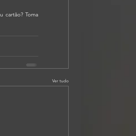
u cartão? Toma 
Ver tudo