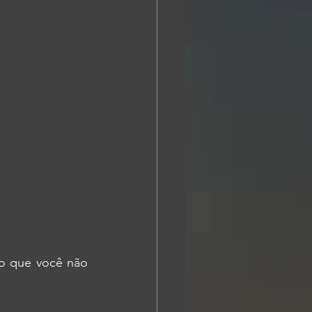
o que você não 