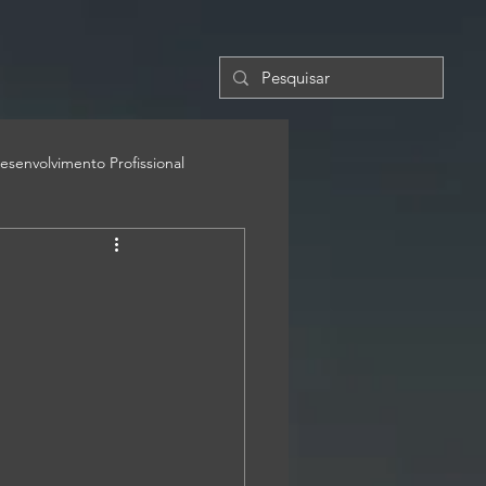
esenvolvimento Profissional